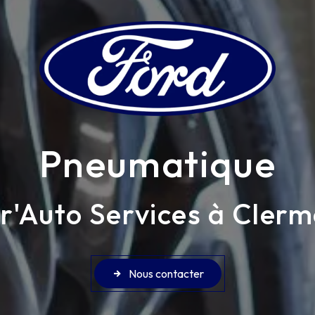
Pneumatique
r'Auto Services à Cler
Nous contacter