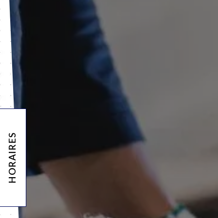
HORAIRES