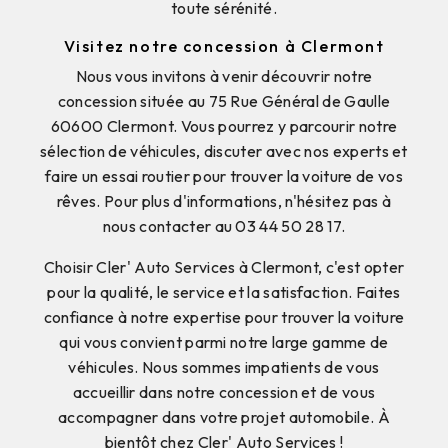
toute sérénité.
Visitez notre concession à Clermont
Nous vous invitons à venir découvrir notre
concession située au 75 Rue Général de Gaulle
60600 Clermont. Vous pourrez y parcourir notre
sélection de véhicules, discuter avec nos experts et
faire un essai routier pour trouver la voiture de vos
rêves. Pour plus d'informations, n'hésitez pas à
nous contacter au 03 44 50 28 17.
Choisir Cler' Auto Services à Clermont, c'est opter
pour la qualité, le service et la satisfaction. Faites
confiance à notre expertise pour trouver la voiture
qui vous convient parmi notre large gamme de
véhicules. Nous sommes impatients de vous
accueillir dans notre concession et de vous
accompagner dans votre projet automobile. À
bientôt chez Cler' Auto Services !