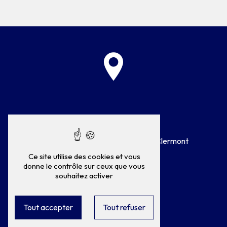
Adresse
75 Rue Général de Gaulle
60600 Clermont
Ce site utilise des cookies et vous
donne le contrôle sur ceux que vous
souhaitez activer
Tout accepter
Tout refuser
Téléphone