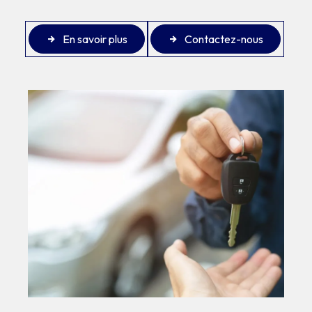
En savoir plus
Contactez-nous