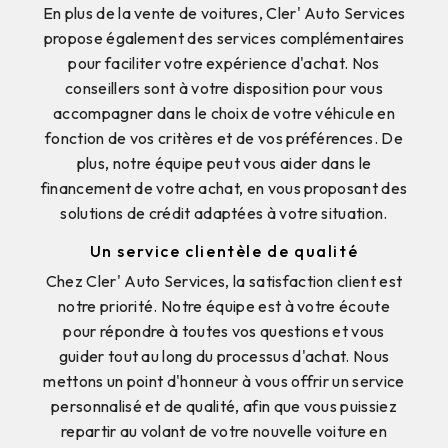
En plus de la vente de voitures, Cler' Auto Services
propose également des services complémentaires
pour faciliter votre expérience d'achat. Nos
conseillers sont à votre disposition pour vous
accompagner dans le choix de votre véhicule en
fonction de vos critères et de vos préférences. De
plus, notre équipe peut vous aider dans le
financement de votre achat, en vous proposant des
solutions de crédit adaptées à votre situation.
Un service clientèle de qualité
Chez Cler' Auto Services, la satisfaction client est
notre priorité. Notre équipe est à votre écoute
pour répondre à toutes vos questions et vous
guider tout au long du processus d'achat. Nous
mettons un point d'honneur à vous offrir un service
personnalisé et de qualité, afin que vous puissiez
repartir au volant de votre nouvelle voiture en