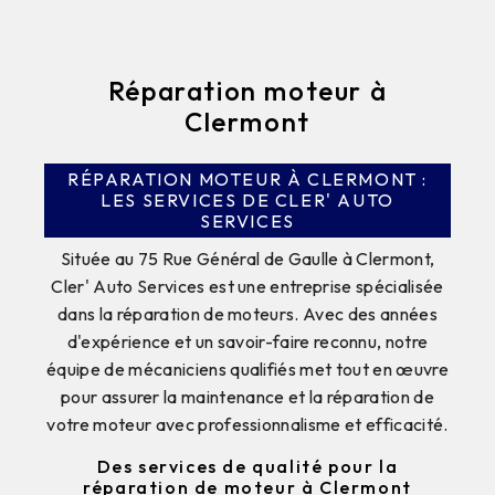
Réparation moteur à
Clermont
RÉPARATION MOTEUR À CLERMONT :
LES SERVICES DE CLER' AUTO
SERVICES
Située au 75 Rue Général de Gaulle à Clermont,
Cler' Auto Services est une entreprise spécialisée
dans la réparation de moteurs. Avec des années
d'expérience et un savoir-faire reconnu, notre
équipe de mécaniciens qualifiés met tout en œuvre
pour assurer la maintenance et la réparation de
votre moteur avec professionnalisme et efficacité.
Des services de qualité pour la
réparation de moteur à Clermont