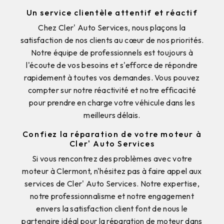
Un service clientèle attentif et réactif
Chez Cler' Auto Services, nous plaçons la
satisfaction de nos clients au cœur de nos priorités.
Notre équipe de professionnels est toujours à
l'écoute de vos besoins et s'efforce de répondre
rapidement à toutes vos demandes. Vous pouvez
compter sur notre réactivité et notre efficacité
pour prendre en charge votre véhicule dans les
meilleurs délais.
Confiez la réparation de votre moteur à
Cler' Auto Services
Si vous rencontrez des problèmes avec votre
moteur à Clermont, n'hésitez pas à faire appel aux
services de Cler' Auto Services. Notre expertise,
notre professionnalisme et notre engagement
envers la satisfaction client font de nous le
partenaire idéal pour la réparation de moteur dans