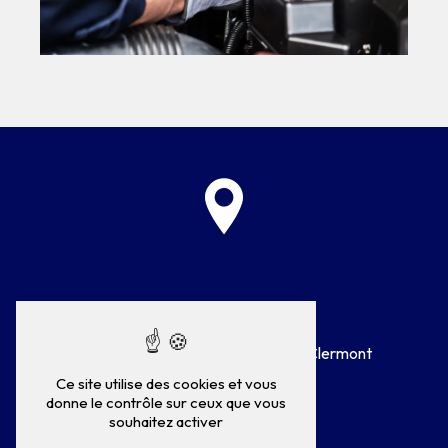
Adresse
75 Rue Général de Gaulle
60600 Clermont
Ce site utilise des cookies et vous
donne le contrôle sur ceux que vous
souhaitez activer