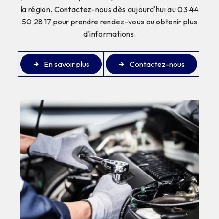
la région. Contactez-nous dès aujourd'hui au 03 44
50 28 17 pour prendre rendez-vous ou obtenir plus
d'informations.
En savoir plus
Contactez-nous