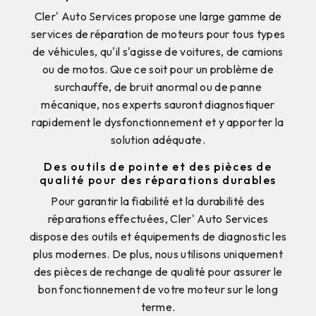
Cler' Auto Services propose une large gamme de
services de réparation de moteurs pour tous types
de véhicules, qu'il s'agisse de voitures, de camions
ou de motos. Que ce soit pour un problème de
surchauffe, de bruit anormal ou de panne
mécanique, nos experts sauront diagnostiquer
rapidement le dysfonctionnement et y apporter la
solution adéquate.
Des outils de pointe et des pièces de
qualité pour des réparations durables
Pour garantir la fiabilité et la durabilité des
réparations effectuées, Cler' Auto Services
dispose des outils et équipements de diagnostic les
plus modernes. De plus, nous utilisons uniquement
des pièces de rechange de qualité pour assurer le
bon fonctionnement de votre moteur sur le long
terme.