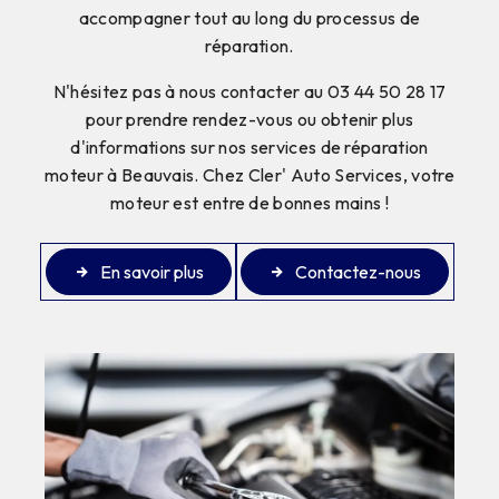
accompagner tout au long du processus de
réparation.
N'hésitez pas à nous contacter au 03 44 50 28 17
pour prendre rendez-vous ou obtenir plus
d'informations sur nos services de réparation
moteur à Beauvais. Chez Cler' Auto Services, votre
moteur est entre de bonnes mains !
En savoir plus
Contactez-nous