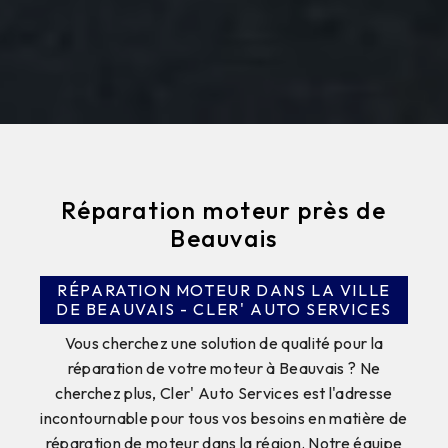
Réparation moteur près de
Beauvais
RÉPARATION MOTEUR DANS LA VILLE
DE BEAUVAIS - CLER' AUTO SERVICES
Vous cherchez une solution de qualité pour la
réparation de votre moteur à Beauvais ? Ne
cherchez plus, Cler' Auto Services est l'adresse
incontournable pour tous vos besoins en matière de
réparation de moteur dans la région. Notre équipe