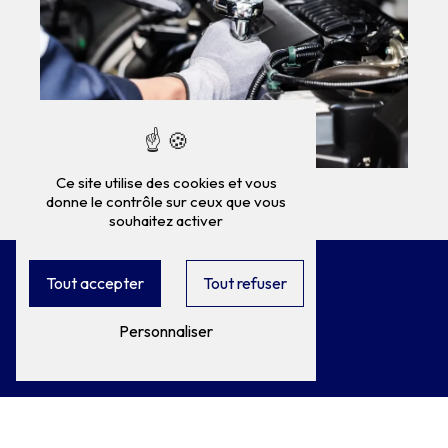
Ce site utilise des cookies et vous
donne le contrôle sur ceux que vous
souhaitez activer
Tout accepter
Tout refuser
Personnaliser
Adresse