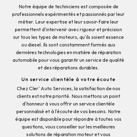
Notre équipe de techniciens est composée de
professionnels expérimentés et passionnés par leur
métier. Leur expertise et leur savoir-faire leur
permettent d'intervenir avec rigueur et précision
sur tous les types de moteurs, qu'ils soient essence
ou diesel. Ils sont constamment formés aux
dernières technologies en matière de réparation
automobile pour vous garantir un service de qualité
et des réparations durables.
Un service clientèle à votre écoute
Chez Cler' Auto Services, la satisfaction de nos
clients est notre priorité. Nous mettons un point
d'honneur à vous offrir un service clientèle
personnalisé et à l'écoute de vos besoins. Notre
équipe est disponible pour répondre à toutes vos
questions, vous conseiller sur les meilleures
solutions de réparation moteur et vous