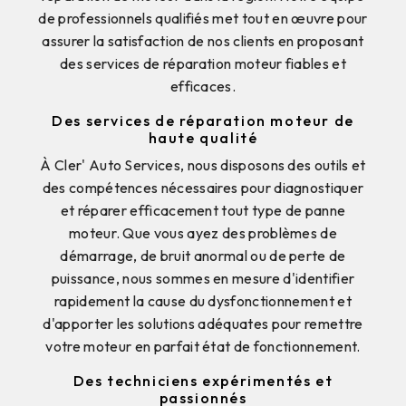
de professionnels qualifiés met tout en œuvre pour
assurer la satisfaction de nos clients en proposant
des services de réparation moteur fiables et
efficaces.
Des services de réparation moteur de
haute qualité
À Cler' Auto Services, nous disposons des outils et
des compétences nécessaires pour diagnostiquer
et réparer efficacement tout type de panne
moteur. Que vous ayez des problèmes de
démarrage, de bruit anormal ou de perte de
puissance, nous sommes en mesure d'identifier
rapidement la cause du dysfonctionnement et
d'apporter les solutions adéquates pour remettre
votre moteur en parfait état de fonctionnement.
Des techniciens expérimentés et
passionnés