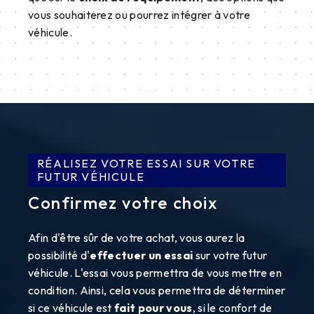
vous souhaiterez ou pourrez intégrer à votre
véhicule.
RÉALISEZ VOTRE ESSAI SUR VOTRE
FUTUR VÉHICULE
Confirmez votre choix
Afin d'être sûr de votre achat, vous aurez la
possibilité d'
effectuer un essai
sur votre futur
véhicule. L'essai vous permettra de vous mettre en
condition. Ainsi, cela vous permettra de déterminer
si ce véhicule est
fait pour vous
, si le confort de