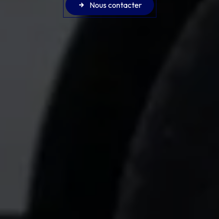
Nous contacter