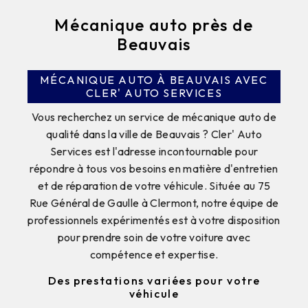
Mécanique auto près de
Beauvais
MÉCANIQUE AUTO À BEAUVAIS AVEC
CLER' AUTO SERVICES
Vous recherchez un service de mécanique auto de
qualité dans la ville de Beauvais ? Cler' Auto
Services est l'adresse incontournable pour
répondre à tous vos besoins en matière d'entretien
et de réparation de votre véhicule. Située au 75
Rue Général de Gaulle à Clermont, notre équipe de
professionnels expérimentés est à votre disposition
pour prendre soin de votre voiture avec
compétence et expertise.
Des prestations variées pour votre
véhicule