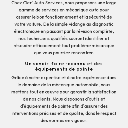
Chez Cler' Auto Services, nous proposons une large
gamme de services en mécanique auto pour
assurer le bon fonctionnement et la sécurité de
votre voiture. De la simple vidange au diagnostic
électronique en passant par la révision complète,
nos techniciens qualifiés sauront identifier et
résoudre efficacement tout problème mécanique
que vous pourriez rencontrer.
Un savoir-faire reconnu et des
équipements de pointe
Grâce à notre expertise et à notre expérience dans
le domaine de la mécanique automobile, nous
mettons tout en œuvre pour garantir la satisfaction
de nos clients. Nous disposons d'outils et
d'équipements de pointe afin d'assurer des
interventions précises et de qualité, dans le respect
des normes en vigueur.