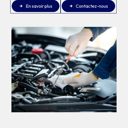
En savoir plus
Contactez-nous