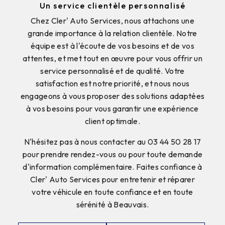
Un service clientèle personnalisé
Chez Cler' Auto Services, nous attachons une
grande importance à la relation clientèle. Notre
équipe est à l'écoute de vos besoins et de vos
attentes, et met tout en œuvre pour vous offrir un
service personnalisé et de qualité. Votre
satisfaction est notre priorité, et nous nous
engageons à vous proposer des solutions adaptées
à vos besoins pour vous garantir une expérience
client optimale.
N'hésitez pas à nous contacter au 03 44 50 28 17
pour prendre rendez-vous ou pour toute demande
d'information complémentaire. Faites confiance à
Cler' Auto Services pour entretenir et réparer
votre véhicule en toute confiance et en toute
sérénité à Beauvais.