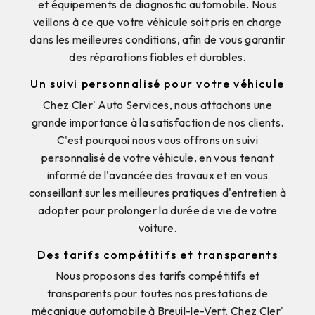
et équipements de diagnostic automobile. Nous
veillons à ce que votre véhicule soit pris en charge
dans les meilleures conditions, afin de vous garantir
des réparations fiables et durables.
Un suivi personnalisé pour votre véhicule
Chez Cler' Auto Services, nous attachons une
grande importance à la satisfaction de nos clients.
C'est pourquoi nous vous offrons un suivi
personnalisé de votre véhicule, en vous tenant
informé de l'avancée des travaux et en vous
conseillant sur les meilleures pratiques d'entretien à
adopter pour prolonger la durée de vie de votre
voiture.
Des tarifs compétitifs et transparents
Nous proposons des tarifs compétitifs et
transparents pour toutes nos prestations de
mécanique automobile à Breuil-le-Vert. Chez Cler'