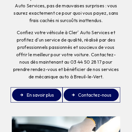
Auto Services, pas de mauvaises surprises : vous
saurez exactement ce pour quoi vous payez, sans
frais cachés ni surcoûts inattendus.
Confiez votre véhicule à Cler' Auto Services et
profitez d'un service de qualité, réalisé par des
professionnels passionnés et soucieux de vous
offrir le meilleur pour votre voiture. Contactez-
nous dès maintenant au 03 44 50 28 17 pour
prendre rendez-vous et bénéficier de nos services
de mécanique auto à Breuil-le-Vert.
En savoir plus
Contactez-nous