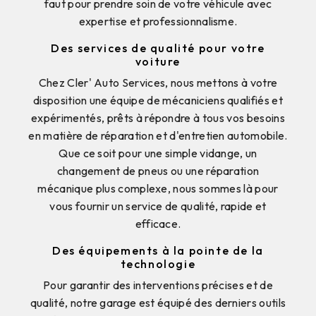
faut pour prendre soin de votre véhicule avec
expertise et professionnalisme.
Des services de qualité pour votre
voiture
Chez Cler' Auto Services, nous mettons à votre
disposition une équipe de mécaniciens qualifiés et
expérimentés, prêts à répondre à tous vos besoins
en matière de réparation et d'entretien automobile.
Que ce soit pour une simple vidange, un
changement de pneus ou une réparation
mécanique plus complexe, nous sommes là pour
vous fournir un service de qualité, rapide et
efficace.
Des équipements à la pointe de la
technologie
Pour garantir des interventions précises et de
qualité, notre garage est équipé des derniers outils