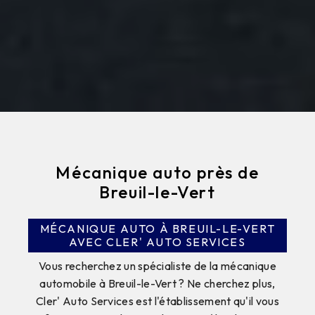
Mécanique auto près de
Breuil-le-Vert
MÉCANIQUE AUTO À BREUIL-LE-VERT
AVEC CLER' AUTO SERVICES
Vous recherchez un spécialiste de la mécanique
automobile à Breuil-le-Vert ? Ne cherchez plus,
Cler' Auto Services est l'établissement qu'il vous