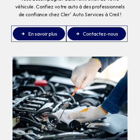
véhicule. Confiez votre auto à des professionnels
de confiance chez Cler' Auto Services à Creil !
En savoir plus
Contactez-nous