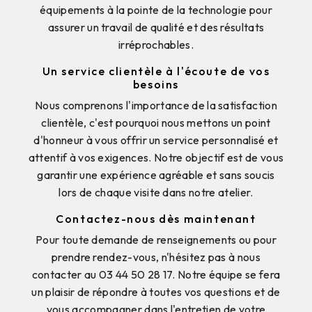
équipements à la pointe de la technologie pour
assurer un travail de qualité et des résultats
irréprochables.
Un service clientèle à l'écoute de vos
besoins
Nous comprenons l'importance de la satisfaction
clientèle, c'est pourquoi nous mettons un point
d'honneur à vous offrir un service personnalisé et
attentif à vos exigences. Notre objectif est de vous
garantir une expérience agréable et sans soucis
lors de chaque visite dans notre atelier.
Contactez-nous dès maintenant
Pour toute demande de renseignements ou pour
prendre rendez-vous, n'hésitez pas à nous
contacter au 03 44 50 28 17. Notre équipe se fera
un plaisir de répondre à toutes vos questions et de
vous accompagner dans l'entretien de votre