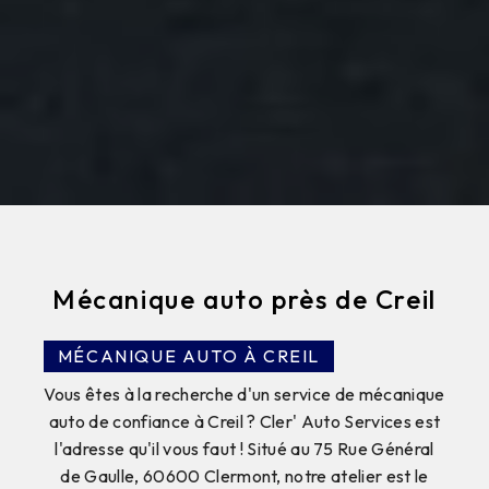
Mécanique auto près de Creil
MÉCANIQUE AUTO À CREIL
Vous êtes à la recherche d'un service de mécanique
auto de confiance à Creil ? Cler' Auto Services est
l'adresse qu'il vous faut ! Situé au 75 Rue Général
de Gaulle, 60600 Clermont, notre atelier est le