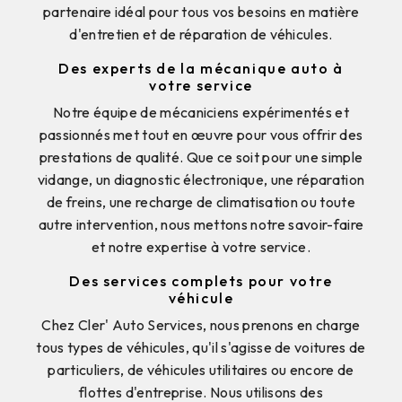
partenaire idéal pour tous vos besoins en matière
d'entretien et de réparation de véhicules.
Des experts de la mécanique auto à
votre service
Notre équipe de mécaniciens expérimentés et
passionnés met tout en œuvre pour vous offrir des
prestations de qualité. Que ce soit pour une simple
vidange, un diagnostic électronique, une réparation
de freins, une recharge de climatisation ou toute
autre intervention, nous mettons notre savoir-faire
et notre expertise à votre service.
Des services complets pour votre
véhicule
Chez Cler' Auto Services, nous prenons en charge
tous types de véhicules, qu'il s'agisse de voitures de
particuliers, de véhicules utilitaires ou encore de
flottes d'entreprise. Nous utilisons des