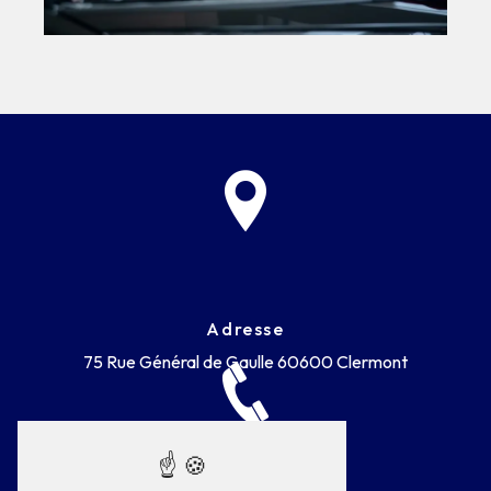
Adresse
75 Rue Général de Gaulle
60600 Clermont