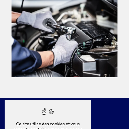
Ce site utilise des cookies et vous