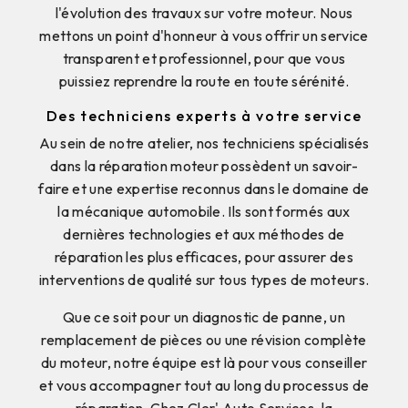
l'évolution des travaux sur votre moteur. Nous
mettons un point d'honneur à vous offrir un service
transparent et professionnel, pour que vous
puissiez reprendre la route en toute sérénité.
Des techniciens experts à votre service
Au sein de notre atelier, nos techniciens spécialisés
dans la réparation moteur possèdent un savoir-
faire et une expertise reconnus dans le domaine de
la mécanique automobile. Ils sont formés aux
dernières technologies et aux méthodes de
réparation les plus efficaces, pour assurer des
interventions de qualité sur tous types de moteurs.
Que ce soit pour un diagnostic de panne, un
remplacement de pièces ou une révision complète
du moteur, notre équipe est là pour vous conseiller
et vous accompagner tout au long du processus de
réparation. Chez Cler' Auto Services, la