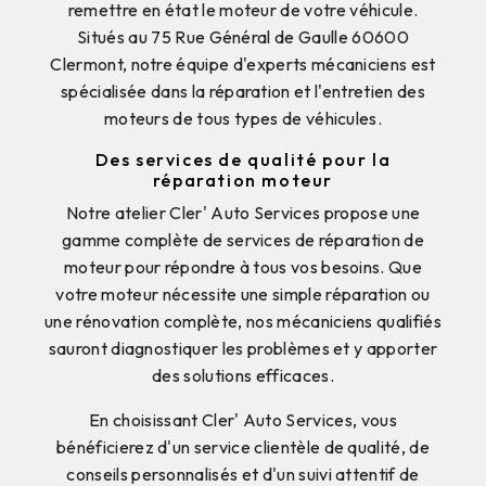
remettre en état le moteur de votre véhicule.
Situés au 75 Rue Général de Gaulle 60600
Clermont, notre équipe d'experts mécaniciens est
spécialisée dans la réparation et l'entretien des
moteurs de tous types de véhicules.
Des services de qualité pour la
réparation moteur
Notre atelier Cler' Auto Services propose une
gamme complète de services de réparation de
moteur pour répondre à tous vos besoins. Que
votre moteur nécessite une simple réparation ou
une rénovation complète, nos mécaniciens qualifiés
sauront diagnostiquer les problèmes et y apporter
des solutions efficaces.
En choisissant Cler' Auto Services, vous
bénéficierez d'un service clientèle de qualité, de
conseils personnalisés et d'un suivi attentif de