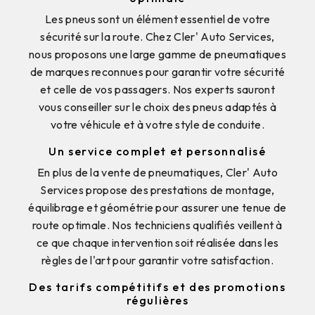
Les pneus sont un élément essentiel de votre
sécurité sur la route. Chez Cler' Auto Services,
nous proposons une large gamme de pneumatiques
de marques reconnues pour garantir votre sécurité
et celle de vos passagers. Nos experts sauront
vous conseiller sur le choix des pneus adaptés à
votre véhicule et à votre style de conduite.
Un service complet et personnalisé
En plus de la vente de pneumatiques, Cler' Auto
Services propose des prestations de montage,
équilibrage et géométrie pour assurer une tenue de
route optimale. Nos techniciens qualifiés veillent à
ce que chaque intervention soit réalisée dans les
règles de l'art pour garantir votre satisfaction.
Des tarifs compétitifs et des promotions
régulières