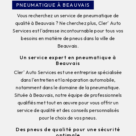
PNEUMATIQUE À BEAUVAIS
Vous recherchez un service de pneumatique de
qualité à Beauvais ? Ne cherchez plus, Cler' Auto
Services est l'adresse incontournable pour tous vos
besoins en matière de pneus dans la ville de
Beauvais.
Un service expert en pneumatique à
Beauvais
Cler' Auto Services est une entreprise spécialisée
dans l'entretien et la réparation automobile,
notamment dans le domaine de la pneumatique.
Située à Beauvais, notre équipe de professionnels
qualifiés met tout en œuvre pour vous offrir un
service de qualité et des conseils personnalisés
pour le choix de vos pneus.
Des pneus de qualité pour une sécurité
optimale