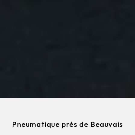
Pneumatique près de Beauvais