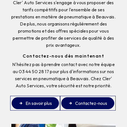
Cler' Auto Services s'engage à vous proposer des
tarifs compétitifs pour l'ensemble de ses
prestations en matière de pneumatique à Beauvais.
De plus, nous organisons régulièrement des
promotions et des offres spéciales pour vous
permettre de profiter de services de qualité à des
prix avantageux.
Contactez-nous dès maintenant
N'hésitez pas à prendre contact avec notre équipe
au 03 44 50 28 17 pour plus d'informations sur nos
services en pneumatique à Beauvais. Chez Cler'
Auto Services, votre sécurité est notre priorité.
En savoir plus
Contactez-nous