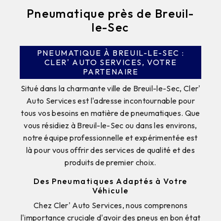
Pneumatique près de Breuil-
le-Sec
PNEUMATIQUE À BREUIL-LE-SEC :
CLER' AUTO SERVICES, VOTRE
PARTENAIRE
Situé dans la charmante ville de Breuil-le-Sec, Cler'
Auto Services est l'adresse incontournable pour
tous vos besoins en matière de pneumatiques. Que
vous résidiez à Breuil-le-Sec ou dans les environs,
notre équipe professionnelle et expérimentée est
là pour vous offrir des services de qualité et des
produits de premier choix.
Des Pneumatiques Adaptés à Votre
Véhicule
Chez Cler' Auto Services, nous comprenons
l'importance cruciale d'avoir des pneus en bon état