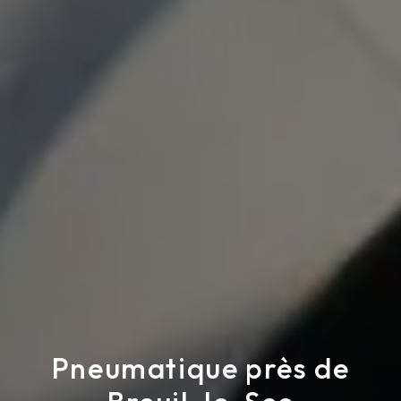
Pneumatique près de