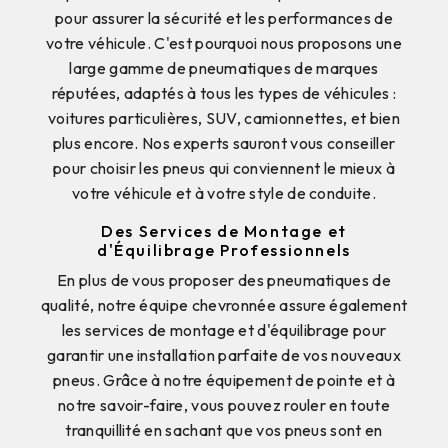
pour assurer la sécurité et les performances de
votre véhicule. C'est pourquoi nous proposons une
large gamme de pneumatiques de marques
réputées, adaptés à tous les types de véhicules :
voitures particulières, SUV, camionnettes, et bien
plus encore. Nos experts sauront vous conseiller
pour choisir les pneus qui conviennent le mieux à
votre véhicule et à votre style de conduite.
Des Services de Montage et
d'Équilibrage Professionnels
En plus de vous proposer des pneumatiques de
qualité, notre équipe chevronnée assure également
les services de montage et d'équilibrage pour
garantir une installation parfaite de vos nouveaux
pneus. Grâce à notre équipement de pointe et à
notre savoir-faire, vous pouvez rouler en toute
tranquillité en sachant que vos pneus sont en