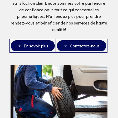
satisfaction client, nous sommes votre partenaire
de confiance pour tout ce qui concerne les
pneumatiques. N'attendez plus pour prendre
rendez-vous et bénéficier de nos services de haute
qualité!
En savoir plus
Contactez-nous