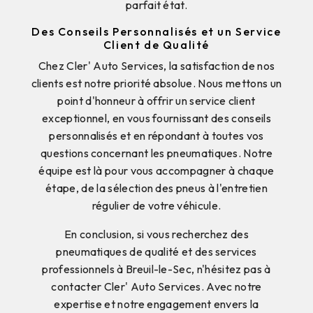
parfait état.
Des Conseils Personnalisés et un Service
Client de Qualité
Chez Cler' Auto Services, la satisfaction de nos
clients est notre priorité absolue. Nous mettons un
point d'honneur à offrir un service client
exceptionnel, en vous fournissant des conseils
personnalisés et en répondant à toutes vos
questions concernant les pneumatiques. Notre
équipe est là pour vous accompagner à chaque
étape, de la sélection des pneus à l'entretien
régulier de votre véhicule.
En conclusion, si vous recherchez des
pneumatiques de qualité et des services
professionnels à Breuil-le-Sec, n'hésitez pas à
contacter Cler' Auto Services. Avec notre
expertise et notre engagement envers la