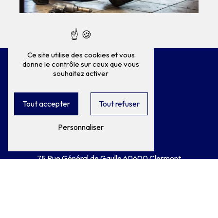
Ce site utilise des cookies et vous
donne le contrôle sur ceux que vous
souhaitez activer
Tout accepter
Tout refuser
Personnaliser
Adresse
75 Rue Général de Gaulle
60600 Clermont