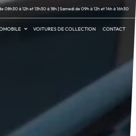
de 08h30 à 12h et 13h30 à 18h | Samedi de 09h à 12h et 14h à 16h30
OMOBILE
VOITURES DE COLLECTION
CONTACT