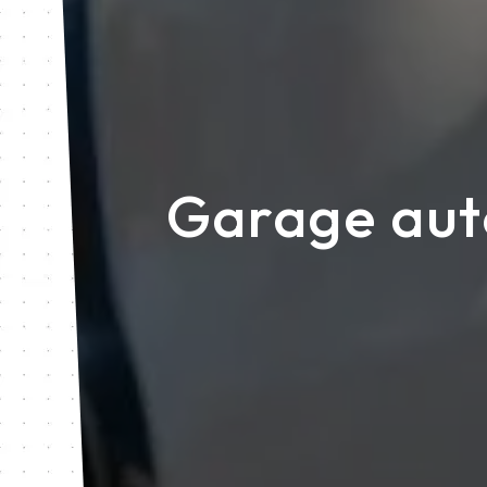
Garage auto