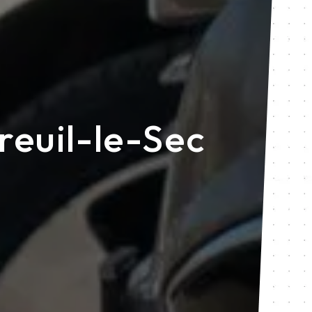
reuil-le-Sec