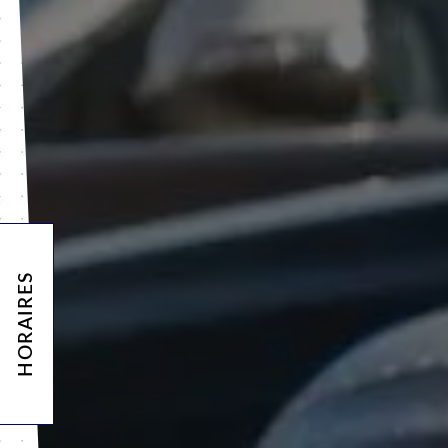
HORAIRES