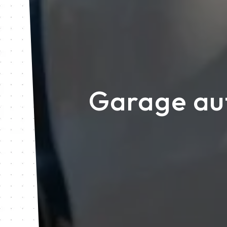
Garage au