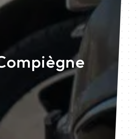
 Compiègne