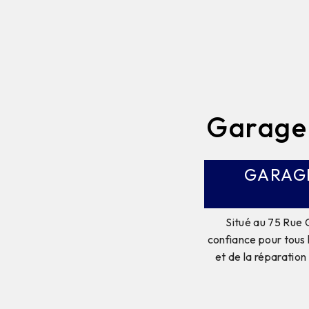
Garage
GARAGE
Situé au 75 Rue 
confiance pour tous l
et de la réparation