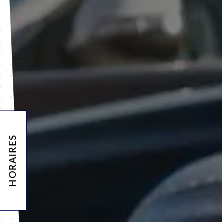
HORAIRES