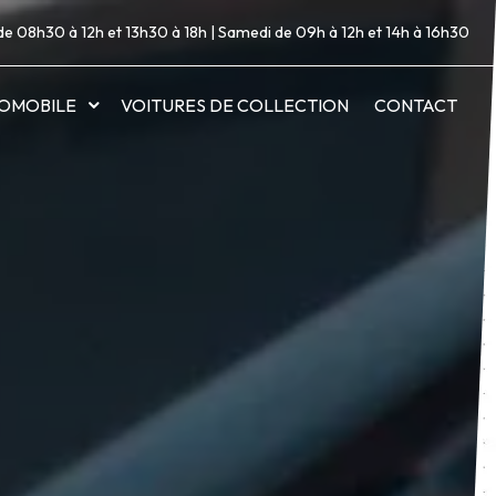
de 08h30 à 12h et 13h30 à 18h | Samedi de 09h à 12h et 14h à 16h30
OMOBILE
VOITURES DE COLLECTION
CONTACT