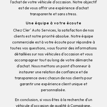
l'achat de votre véhicule d'occasion. Notre objectif
est de vous offrir une expérience d'achat
transparente et sans stress.
Une équipe à votre écoute
Chez Cler' Auto Services, la satisfaction de nos
clients est notre priorité absolue. Notre équipe
commerciale est à votre écoute pour répondre à
toutes vos questions, vous fournir des informations
détaillées sur nos véhicules d'occasion et vous
accompagner tout au long de votre démarche
d'achat. Nous mettons un point d'honneur à
instaurer une relation de confiance et de
transparence avec chacun de nos clients pour
garantir une expérience client unique et
personnalisée.
En conclusion, si vous êtes à la recherche d'un
véhicule d'occasion de qualité à Compiègne,