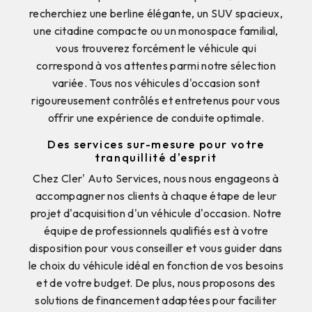
recherchiez une berline élégante, un SUV spacieux,
une citadine compacte ou un monospace familial,
vous trouverez forcément le véhicule qui
correspond à vos attentes parmi notre sélection
variée. Tous nos véhicules d'occasion sont
rigoureusement contrôlés et entretenus pour vous
offrir une expérience de conduite optimale.
Des services sur-mesure pour votre
tranquillité d'esprit
Chez Cler' Auto Services, nous nous engageons à
accompagner nos clients à chaque étape de leur
projet d'acquisition d'un véhicule d'occasion. Notre
équipe de professionnels qualifiés est à votre
disposition pour vous conseiller et vous guider dans
le choix du véhicule idéal en fonction de vos besoins
et de votre budget. De plus, nous proposons des
solutions de financement adaptées pour faciliter