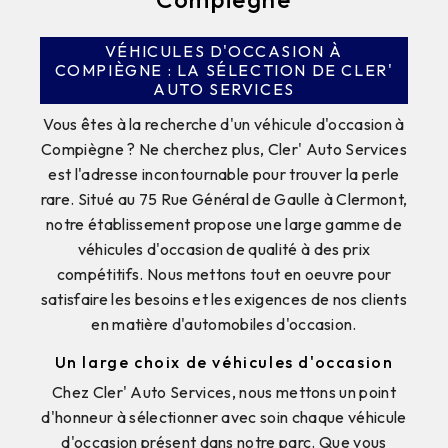
VÉHICULES D'OCCASION À
COMPIÈGNE : LA SÉLECTION DE CLER'
AUTO SERVICES
Vous êtes à la recherche d'un véhicule d'occasion à
Compiègne ? Ne cherchez plus, Cler' Auto Services
est l'adresse incontournable pour trouver la perle
rare. Situé au 75 Rue Général de Gaulle à Clermont,
notre établissement propose une large gamme de
véhicules d'occasion de qualité à des prix
compétitifs. Nous mettons tout en oeuvre pour
satisfaire les besoins et les exigences de nos clients
en matière d'automobiles d'occasion.
Un large choix de véhicules d'occasion
Chez Cler' Auto Services, nous mettons un point
d'honneur à sélectionner avec soin chaque véhicule
d'occasion présent dans notre parc. Que vous