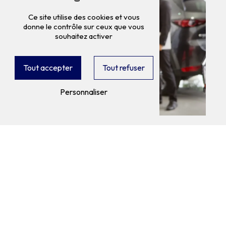
Ce site utilise des cookies et vous
donne le contrôle sur ceux que vous
souhaitez activer
Tout accepter
Tout refuser
Personnaliser