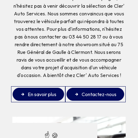
n'hésitez pas à venir découvrir la sélection de Cler'
Auto Services. Nous sommes convaincus que vous
trouverez le véhicule parfait qui répondra à toutes
vos attentes. Pour plus d'informations, n'hésitez
pas à nous contacter au 03 44 50 28 17 ou à vous
rendre directement à notre showroom situé au 75
Rue Général de Gaulle à Clermont. Nous serons
ravis de vous accueillir et de vous accompagner
dans votre projet d'acquisition d'un véhicule
d'occasion. A bientôt chez Cler' Auto Services !
En savoir plus
Contactez-nous