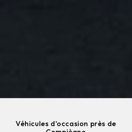
Véhicules d'occasion près de
Compiègne