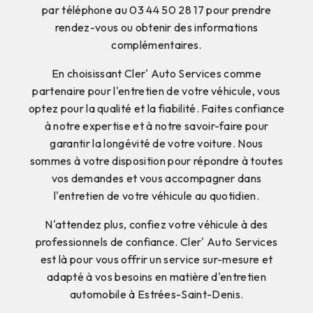
par téléphone au 03 44 50 28 17 pour prendre
rendez-vous ou obtenir des informations
complémentaires.
En choisissant Cler' Auto Services comme
partenaire pour l'entretien de votre véhicule, vous
optez pour la qualité et la fiabilité. Faites confiance
à notre expertise et à notre savoir-faire pour
garantir la longévité de votre voiture. Nous
sommes à votre disposition pour répondre à toutes
vos demandes et vous accompagner dans
l'entretien de votre véhicule au quotidien.
N'attendez plus, confiez votre véhicule à des
professionnels de confiance. Cler' Auto Services
est là pour vous offrir un service sur-mesure et
adapté à vos besoins en matière d'entretien
automobile à Estrées-Saint-Denis.