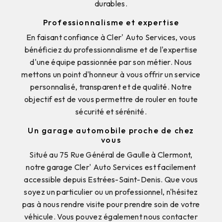
durables.
Professionnalisme et expertise
En faisant confiance à Cler' Auto Services, vous
bénéficiez du professionnalisme et de l'expertise
d'une équipe passionnée par son métier. Nous
mettons un point d'honneur à vous offrir un service
personnalisé, transparent et de qualité. Notre
objectif est de vous permettre de rouler en toute
sécurité et sérénité.
Un garage automobile proche de chez
vous
Situé au 75 Rue Général de Gaulle à Clermont,
notre garage Cler' Auto Services est facilement
accessible depuis Estrées-Saint-Denis. Que vous
soyez un particulier ou un professionnel, n'hésitez
pas à nous rendre visite pour prendre soin de votre
véhicule. Vous pouvez également nous contacter