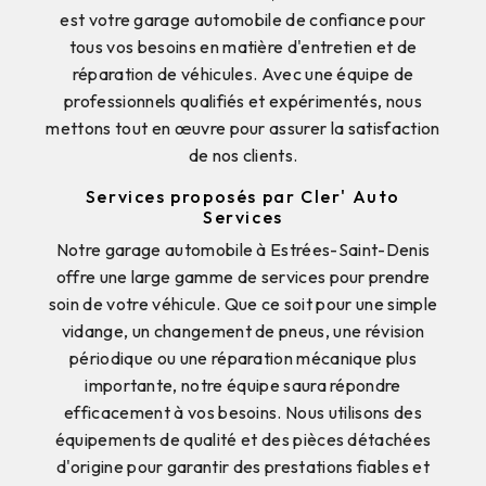
est votre garage automobile de confiance pour
tous vos besoins en matière d'entretien et de
réparation de véhicules. Avec une équipe de
professionnels qualifiés et expérimentés, nous
mettons tout en œuvre pour assurer la satisfaction
de nos clients.
Services proposés par Cler' Auto
Services
Notre garage automobile à Estrées-Saint-Denis
offre une large gamme de services pour prendre
soin de votre véhicule. Que ce soit pour une simple
vidange, un changement de pneus, une révision
périodique ou une réparation mécanique plus
importante, notre équipe saura répondre
efficacement à vos besoins. Nous utilisons des
équipements de qualité et des pièces détachées
d'origine pour garantir des prestations fiables et