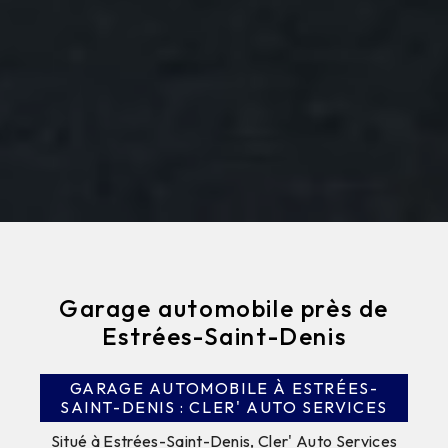
Garage automobile près de
Estrées-Saint-Denis
GARAGE AUTOMOBILE À ESTRÉES-
SAINT-DENIS : CLER' AUTO SERVICES
Situé à Estrées-Saint-Denis, Cler' Auto Services