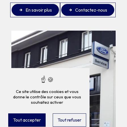
En savoir plus
Contactez-nous
Ce site utilise des cookies et vous
donne le contrôle sur ceux que vous
souhaitez activer
Tout accepter
Tout refuser