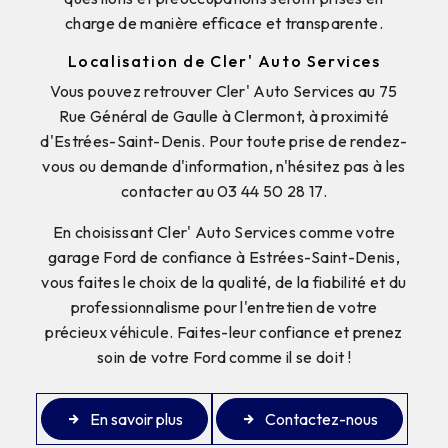
charge de manière efficace et transparente.
Localisation de Cler' Auto Services
Vous pouvez retrouver Cler' Auto Services au 75
Rue Général de Gaulle à Clermont, à proximité
d'Estrées-Saint-Denis. Pour toute prise de rendez-
vous ou demande d'information, n'hésitez pas à les
contacter au 03 44 50 28 17.
En choisissant Cler' Auto Services comme votre
garage Ford de confiance à Estrées-Saint-Denis,
vous faites le choix de la qualité, de la fiabilité et du
professionnalisme pour l'entretien de votre
précieux véhicule. Faites-leur confiance et prenez
soin de votre Ford comme il se doit !
En savoir plus
Contactez-nous