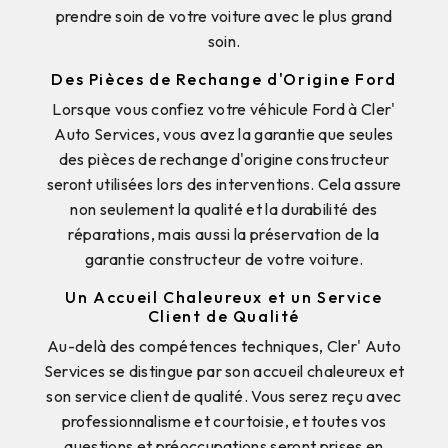
prendre soin de votre voiture avec le plus grand
soin.
Des Pièces de Rechange d'Origine Ford
Lorsque vous confiez votre véhicule Ford à Cler'
Auto Services, vous avez la garantie que seules
des pièces de rechange d'origine constructeur
seront utilisées lors des interventions. Cela assure
non seulement la qualité et la durabilité des
réparations, mais aussi la préservation de la
garantie constructeur de votre voiture.
Un Accueil Chaleureux et un Service
Client de Qualité
Au-delà des compétences techniques, Cler' Auto
Services se distingue par son accueil chaleureux et
son service client de qualité. Vous serez reçu avec
professionnalisme et courtoisie, et toutes vos
questions et préoccupations seront prises en