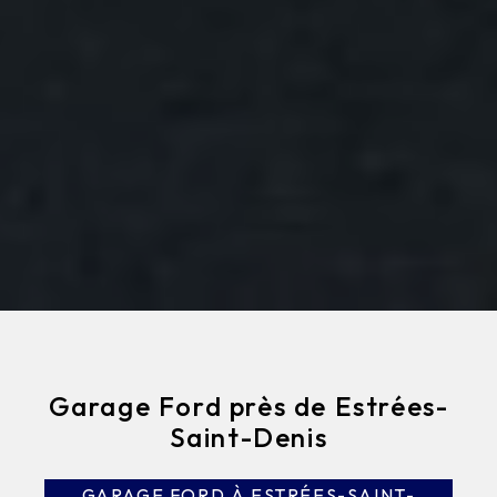
Garage Ford près de Estrées-
Saint-Denis
GARAGE FORD À ESTRÉES-SAINT-