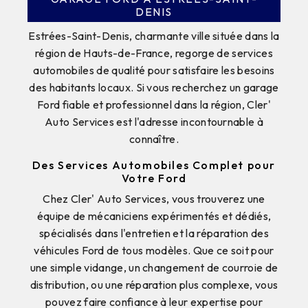
DENIS
Estrées-Saint-Denis, charmante ville située dans la
région de Hauts-de-France, regorge de services
automobiles de qualité pour satisfaire les besoins
des habitants locaux. Si vous recherchez un garage
Ford fiable et professionnel dans la région, Cler'
Auto Services est l'adresse incontournable à
connaître.
Des Services Automobiles Complet pour
Votre Ford
Chez Cler' Auto Services, vous trouverez une
équipe de mécaniciens expérimentés et dédiés,
spécialisés dans l'entretien et la réparation des
véhicules Ford de tous modèles. Que ce soit pour
une simple vidange, un changement de courroie de
distribution, ou une réparation plus complexe, vous
pouvez faire confiance à leur expertise pour