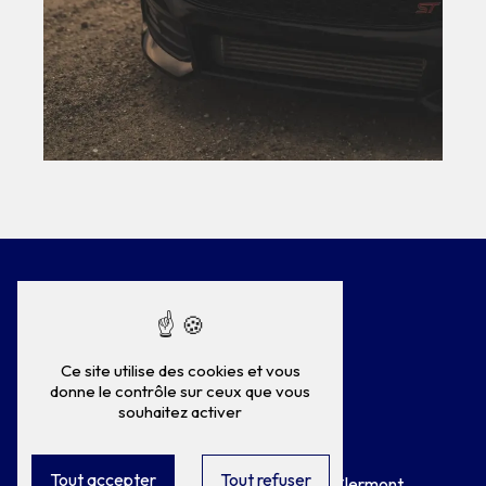
Ce site utilise des cookies et vous
donne le contrôle sur ceux que vous
souhaitez activer
Adresse
Tout accepter
Tout refuser
75 Rue Général de Gaulle
60600 Clermont