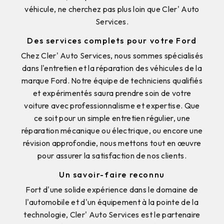
véhicule, ne cherchez pas plus loin que Cler' Auto
Services.
Des services complets pour votre Ford
Chez Cler' Auto Services, nous sommes spécialisés
dans l'entretien et la réparation des véhicules de la
marque Ford. Notre équipe de techniciens qualifiés
et expérimentés saura prendre soin de votre
voiture avec professionnalisme et expertise. Que
ce soit pour un simple entretien régulier, une
réparation mécanique ou électrique, ou encore une
révision approfondie, nous mettons tout en œuvre
pour assurer la satisfaction de nos clients.
Un savoir-faire reconnu
Fort d'une solide expérience dans le domaine de
l'automobile et d'un équipement à la pointe de la
technologie, Cler' Auto Services est le partenaire