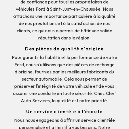
de confiance pour tous les propriétaires de
véhicules Ford à Saint-Just-en-Chaussée. Nous
attachons une importance particulière à la qualité
de nos prestations et à la satisfaction de nos
clients, ce qui nous a permis de bâtir une solide
réputation dans la région.
Des pièces de qualité d'origine
Pour garantir la fiabilité et la performance de votre
Ford, nous n'utilisons que des pièces de rechange
d'origine, fournies par les meilleurs fabricants du
secteur automobile. Cela nous permet de
préserver l'intégrité de votre véhicule et de vous
assurer une conduite en toute sécurité. Chez Cler'
Auto Services, la qualité est notre priorité.
Un service clientèle à l'écoute
Nous nous engageons à offrir un service clientèle
personnalisé et attentif à vos besoins. Notre