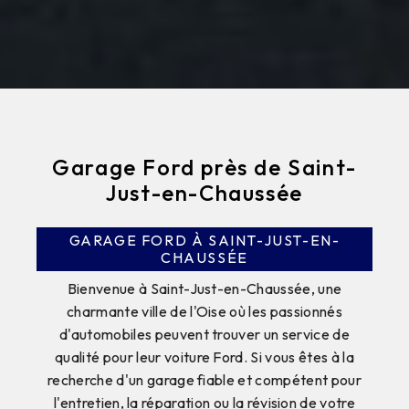
Garage Ford près de Saint-
Just-en-Chaussée
GARAGE FORD À SAINT-JUST-EN-
CHAUSSÉE
Bienvenue à Saint-Just-en-Chaussée, une
charmante ville de l'Oise où les passionnés
d'automobiles peuvent trouver un service de
qualité pour leur voiture Ford. Si vous êtes à la
recherche d'un garage fiable et compétent pour
l'entretien, la réparation ou la révision de votre