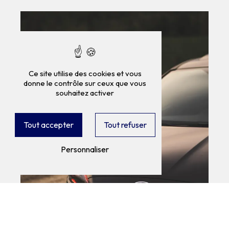
Ce site utilise des cookies et vous
donne le contrôle sur ceux que vous
souhaitez activer
Tout accepter
Tout refuser
Personnaliser