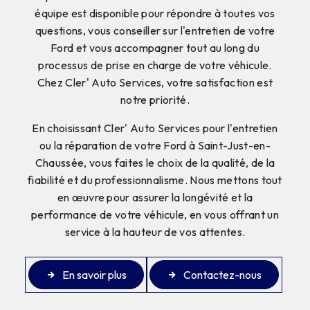
équipe est disponible pour répondre à toutes vos
questions, vous conseiller sur l'entretien de votre
Ford et vous accompagner tout au long du
processus de prise en charge de votre véhicule.
Chez Cler' Auto Services, votre satisfaction est
notre priorité.
En choisissant Cler' Auto Services pour l'entretien
ou la réparation de votre Ford à Saint-Just-en-
Chaussée, vous faites le choix de la qualité, de la
fiabilité et du professionnalisme. Nous mettons tout
en œuvre pour assurer la longévité et la
performance de votre véhicule, en vous offrant un
service à la hauteur de vos attentes.
En savoir plus
Contactez-nous