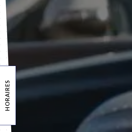
HORAIRES