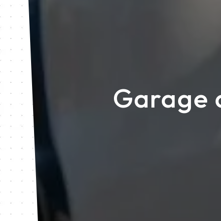
Garage a