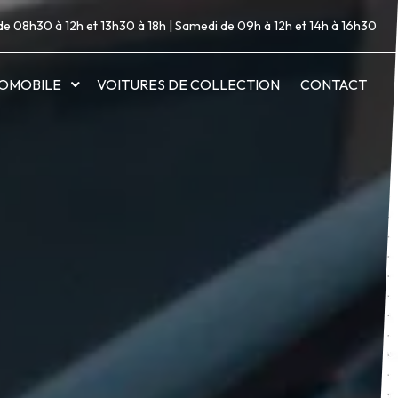
de 08h30 à 12h et 13h30 à 18h | Samedi de 09h à 12h et 14h à 16h30
OMOBILE
VOITURES DE COLLECTION
CONTACT