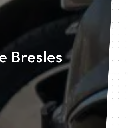
e Bresles