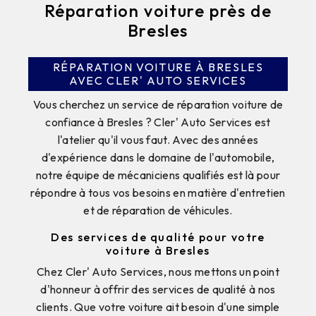
Réparation voiture près de
Bresles
RÉPARATION VOITURE À BRESLES
AVEC CLER' AUTO SERVICES
Vous cherchez un service de réparation voiture de
confiance à Bresles ? Cler' Auto Services est
l'atelier qu'il vous faut. Avec des années
d'expérience dans le domaine de l'automobile,
notre équipe de mécaniciens qualifiés est là pour
répondre à tous vos besoins en matière d'entretien
et de réparation de véhicules.
Des services de qualité pour votre
voiture à Bresles
Chez Cler' Auto Services, nous mettons un point
d'honneur à offrir des services de qualité à nos
clients. Que votre voiture ait besoin d'une simple