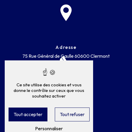
Adresse
75 Rue Général de Gaulle
60600 Clermont
Ce site utilise des cookies et vous
donne le contrôle sur ceux que vous
souhaitez activer
Téléphone
03 44 50 28 17
Tout accepter
Tout refuser
Personnaliser