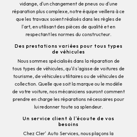
vidange, d'un changement de pneus ou d'une
réparation plus complexe, notre équipe veillera à ce
que les travaux soient réalisés dans les règles de
l'art, en utilisant des pièces de qualité et en
respectant les normes du constructeur.
Des prestations variées pour tous types
de véhicules
Nous sommes spécialisés dans la réparation de
tous types de véhicules, qu'il s'agisse de voitures de
tourisme, de véhicules utilitaires ou de véhicules de
collection. Quelle que soit la marque ou le modèle
de votre voiture, nos mécaniciens sauront comment
prendre en charge les réparations nécessaires pour
lui redonner toute sa splendeur.
Un service client à l'écoute de vos
besoins
Chez Cler' Auto Services, nous plaçons la