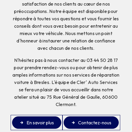
satisfaction de nos clients au cœur de nos
préoccupations. Notre équipe est disponible pour
répondre à toutes vos questions et vous fournir les
conseils dont vous avez besoin pour entretenir au
mieux votre véhicule. Nous mettons un point
d'honneur à instaurer une relation de confiance
avec chacun de nos clients.
N'hésitez pas à nous contacter au 03 44 50 28 17
pour prendre rendez-vous ou pour obtenir de plus
amples informations sur nos services de réparation
voiture à Bresles. L'équipe de Cler' Auto Services
se fera un plaisir de vous accueillir dans notre
atelier situé au 75 Rue Général de Gaulle, 60600
Clermont.
En savoir plus
Contactez-nous