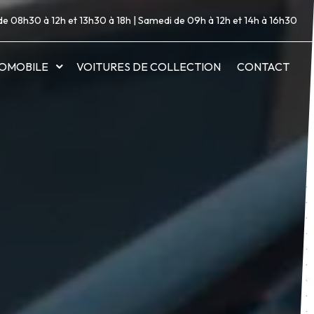
de 08h30 à 12h et 13h30 à 18h | Samedi de 09h à 12h et 14h à 16h30
OMOBILE
VOITURES DE COLLECTION
CONTACT