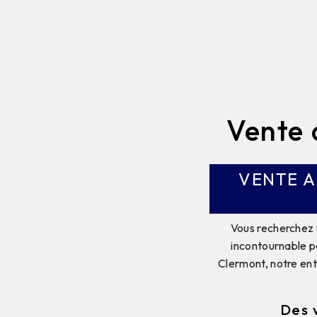
Vente 
VENTE A
Vous recherchez 
incontournable p
Clermont, notre ent
Des 