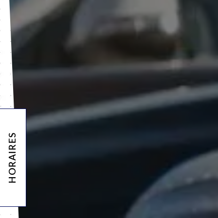
HORAIRES