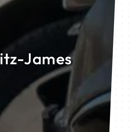
Fitz-James