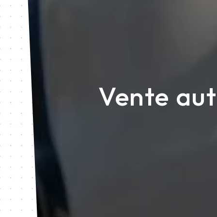
Vente aut